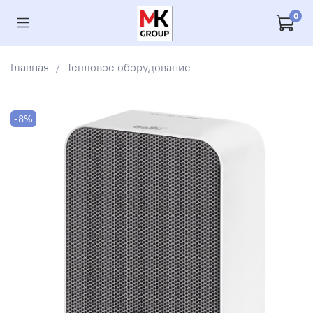
0
Главная
Тепловое оборудование
-8%