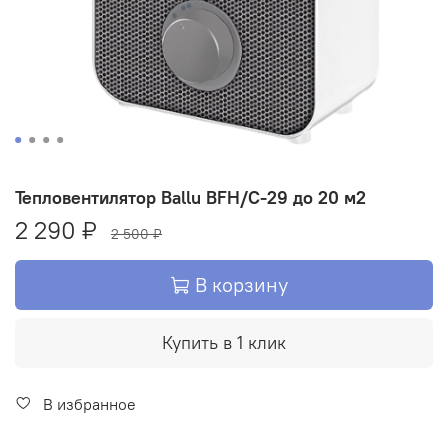
Тепловентилятор Ballu BFH/С-29 до 20 м2
2 290 ₽
2 500 ₽
В корзину
Купить в 1 клик
В избранное