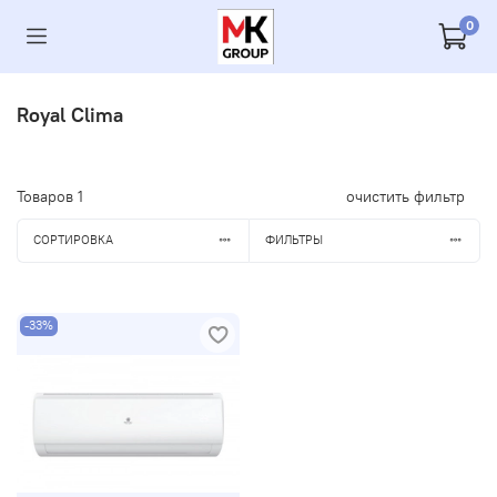
0
Royal Clima
Товаров
1
очистить фильтр
СОРТИРОВКА
ФИЛЬТРЫ
-33%