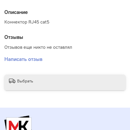
Описание
Коннектор RJ45 cat5
Отзывы
Отзывов еще никто не оставлял
Написать отзыв
Выбрать