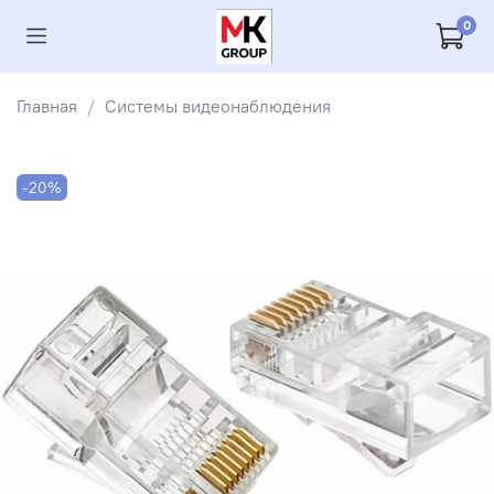
0
Главная
Системы видеонаблюдения
-20%