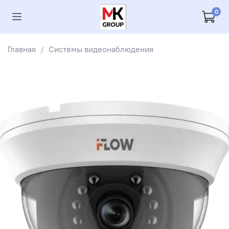
0
Главная
Системы видеонаблюдения