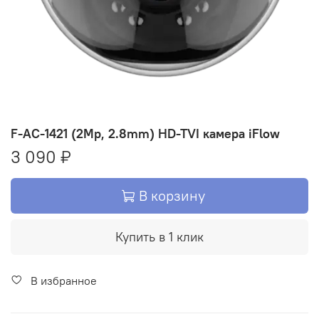
F-AC-1421 (2Mp, 2.8mm) HD-TVI камера iFlow
3 090 ₽
В корзину
Купить в 1 клик
В избранное