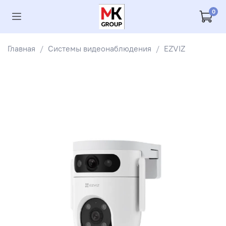
0
Главная
Системы видеонаблюдения
EZVIZ